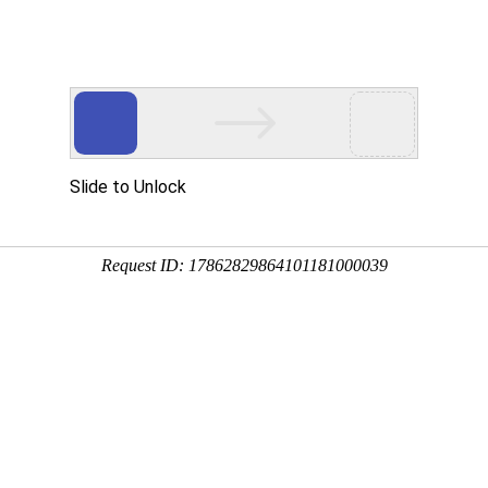
业的精密轴承制造供应商！