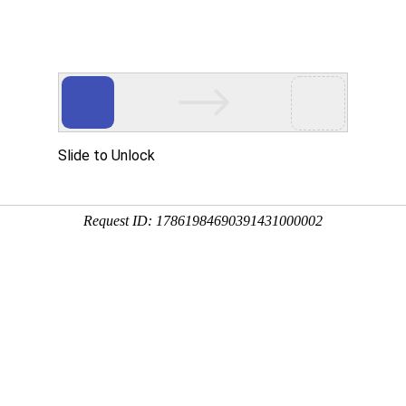
业的精密轴承制造供应商！