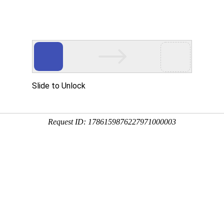
业的精密轴承制造供应商！